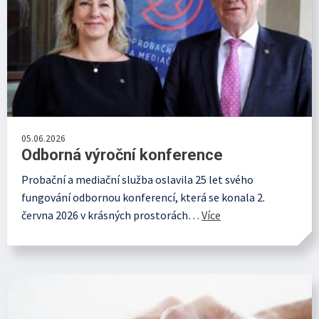
05.06.2026
Odborná výroční konference
Probační a mediační služba oslavila 25 let svého
fungování odbornou konferencí, která se konala 2.
června 2026 v krásných prostorách…
Více