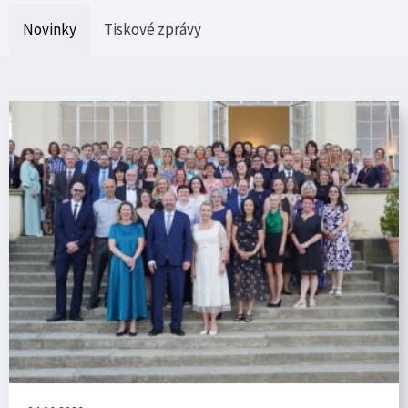
Novinky
Tiskové zprávy