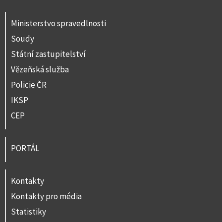
Ministerstvo spravedlnosti
Soudy
Státní zastupitelství
Vězeňská služba
Policie ČR
IKSP
CEP
PORTÁL
Kontakty
Kontakty pro média
Statistiky