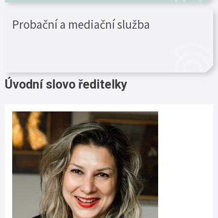
Probační a mediační služba
Úvodní slovo ředitelky