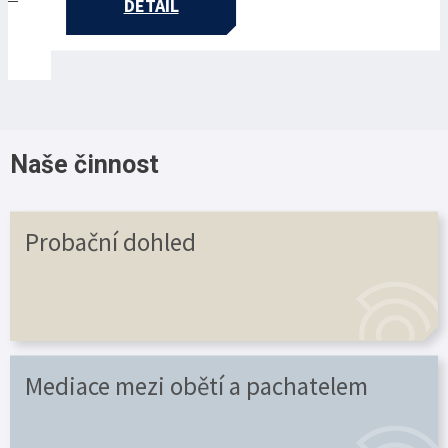
DETAIL
Naše činnost
Probační dohled
Mediace mezi obětí a pachatelem