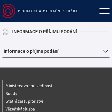
INFORMACE O PŘÍJMU PODÁNÍ
Informace o příjmu podání
Ministerstvo spravedlnosti
Soudy
Státní zastupitelství
Vězeňská služba