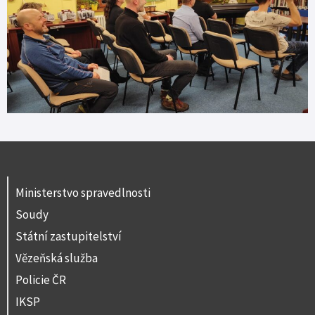
Ministerstvo spravedlnosti
Soudy
Státní zastupitelství
Vězeňská služba
Policie ČR
IKSP