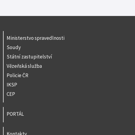
Ministerstvo spravedlnosti
Soudy
Státní zastupitelství
Vězeňská služba
Policie ČR
IKSP
CEP
PORTÁL
Kontakty