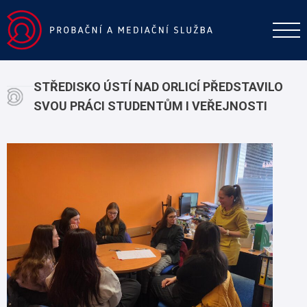
STŘEDISKO ÚSTÍ NAD ORLICÍ PŘEDSTAVILO
SVOU PRÁCI STUDENTŮM I VEŘEJNOSTI