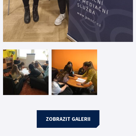
ZOBRAZIT GALERII