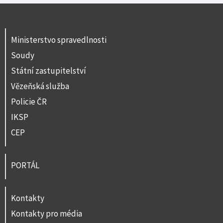
Ministerstvo spravedlnosti
Soudy
Státní zastupitelství
Vězeňská služba
Policie ČR
IKSP
CEP
PORTÁL
Kontakty
Kontakty pro média