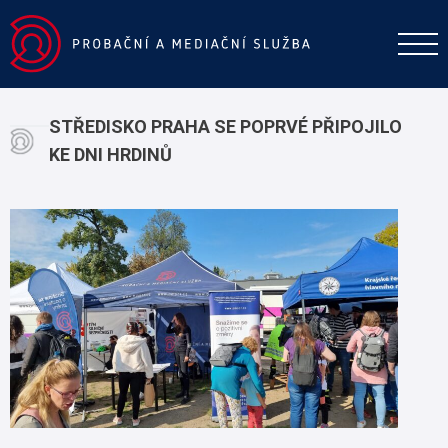
STŘEDISKO PRAHA SE POPRVÉ PŘIPOJILO
KE DNI HRDINŮ