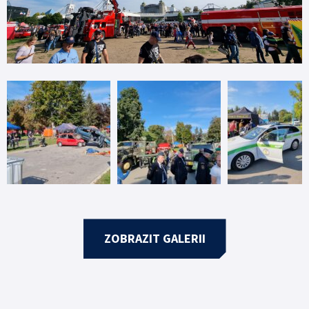
ZOBRAZIT GALERII