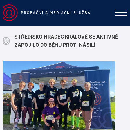
STŘEDISKO HRADEC KRÁLOVÉ SE AKTIVNĚ
ZAPOJILO DO BĚHU PROTI NÁSILÍ