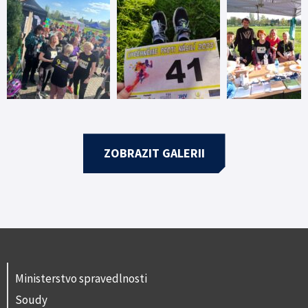
ZOBRAZIT GALERII
Ministerstvo spravedlnosti
Soudy