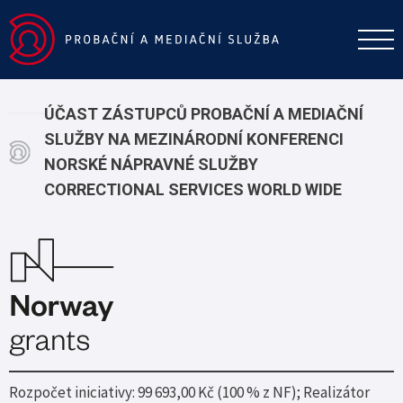
ÚČAST ZÁSTUPCŮ PROBAČNÍ A MEDIAČNÍ
SLUŽBY NA MEZINÁRODNÍ KONFERENCI
NORSKÉ NÁPRAVNÉ SLUŽBY
CORRECTIONAL SERVICES WORLD WIDE
Rozpočet iniciativy: 99 693,00 Kč (100 % z NF); Realizátor