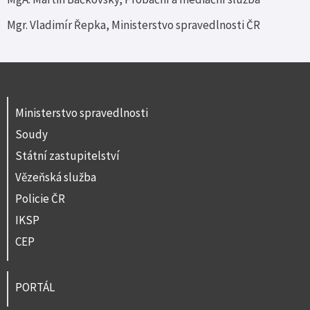
Mgr. Vladimír Řepka, Ministerstvo spravedlnosti ČR
Ministerstvo spravedlnosti
Soudy
Státní zastupitelství
Vězeňská služba
Policie ČR
IKSP
CEP
PORTÁL