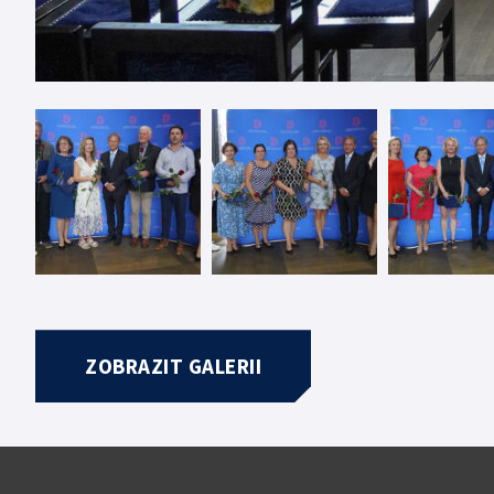
ZOBRAZIT GALERII