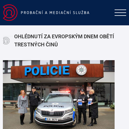
OHLÉDNUTÍ ZA EVROPSKÝM DNEM OBĚTÍ
TRESTNÝCH ČINŮ