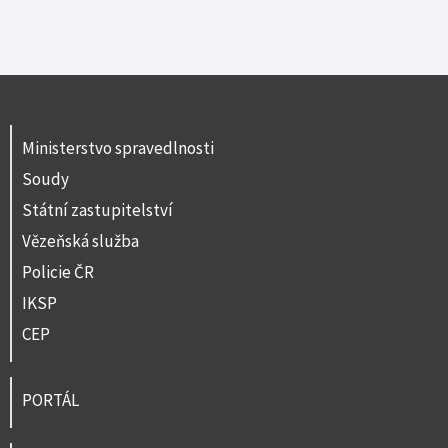
Ministerstvo spravedlnosti
Soudy
Státní zastupitelství
Vězeňská služba
Policie ČR
IKSP
CEP
PORTÁL