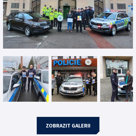
ZOBRAZIT GALERII