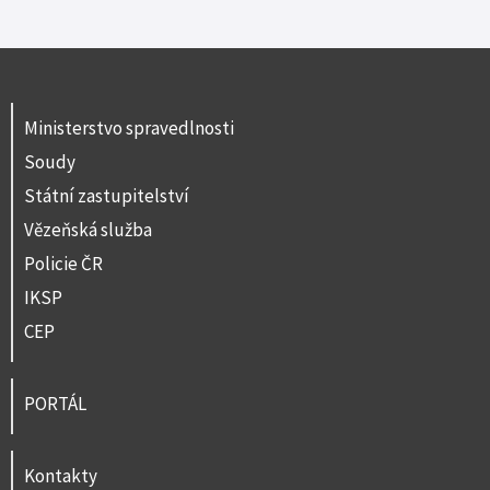
Ministerstvo spravedlnosti
Soudy
Státní zastupitelství
Vězeňská služba
Policie ČR
IKSP
CEP
PORTÁL
Kontakty