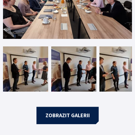
ZOBRAZIT GALERII