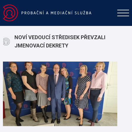
NOVÍ VEDOUCÍ STŘEDISEK PŘEVZALI
JMENOVACÍ DEKRETY