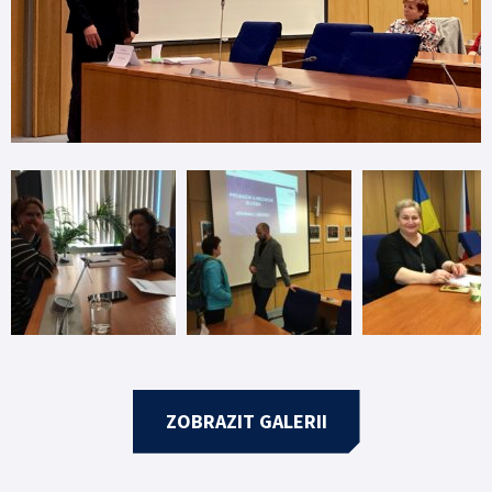
ZOBRAZIT GALERII