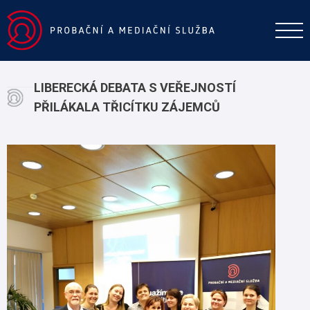
LIBERECKÁ DEBATA S VEŘEJNOSTÍ
PŘILÁKALA TŘICÍTKU ZÁJEMCŮ