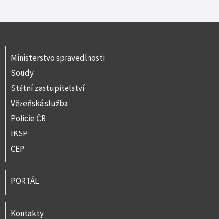
Ministerstvo spravedlnosti
Soudy
Státní zastupitelství
Vězeňská služba
Policie ČR
IKSP
CEP
PORTÁL
Kontakty