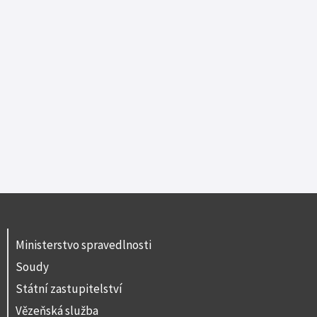
Ministerstvo spravedlnosti
Soudy
Státní zastupitelství
Vězeňská služba