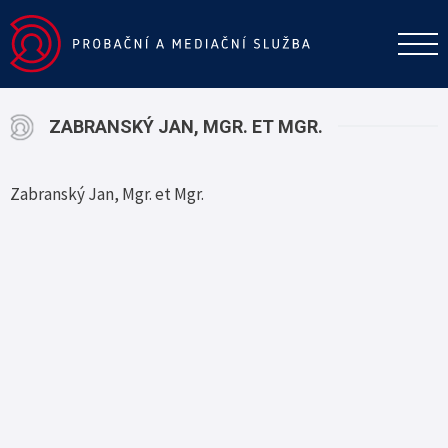
ZABRANSKÝ JAN, MGR. ET MGR.
Zabranský Jan, Mgr. et Mgr.