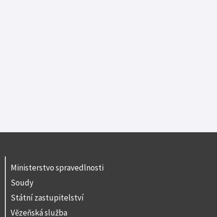
Ministerstvo spravedlnosti
Soudy
Státní zastupitelství
Vězeňská služba