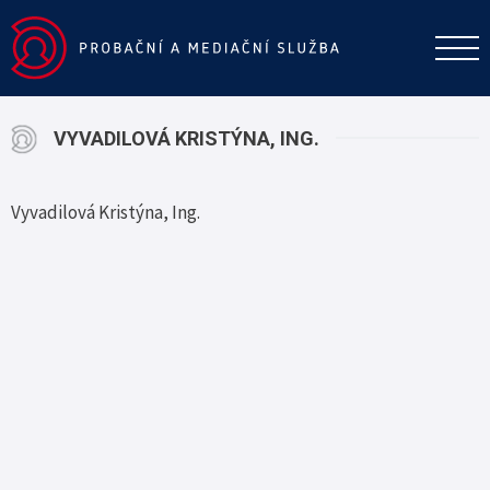
VYVADILOVÁ KRISTÝNA, ING.
Vyvadilová Kristýna, Ing.