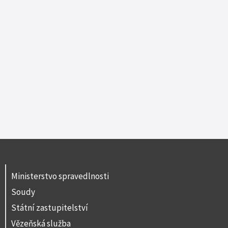
Ministerstvo spravedlnosti
Soudy
Státní zastupitelství
Vězeňská služba