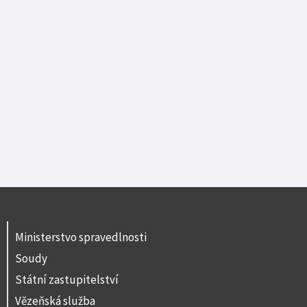
Ministerstvo spravedlnosti
Soudy
Státní zastupitelství
Vězeňská služba