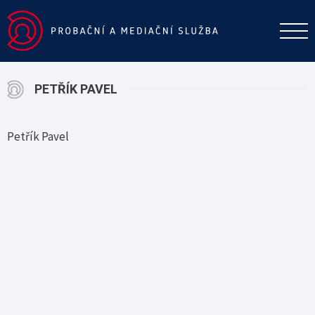
PETŘÍK PAVEL
Petřík Pavel