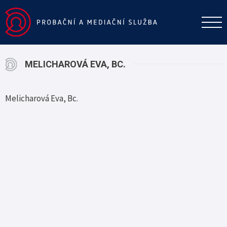
MELICHAROVÁ EVA, BC.
Melicharová Eva, Bc.