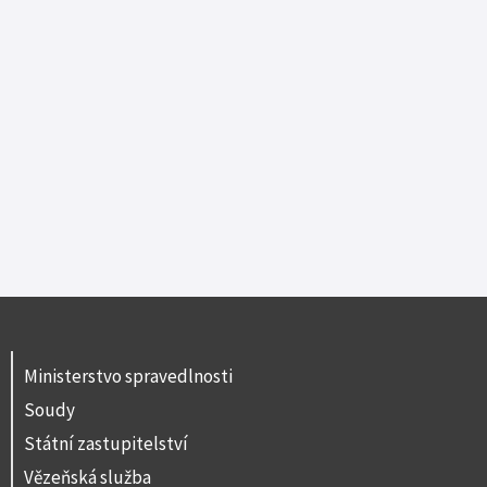
Ministerstvo spravedlnosti
Soudy
Státní zastupitelství
Vězeňská služba