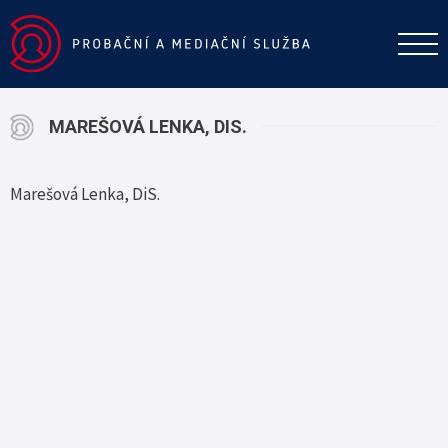
MAREŠOVÁ LENKA, DIS.
Marešová Lenka, DiS.