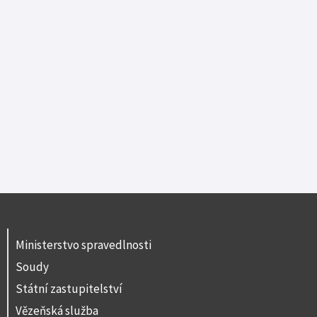
Ministerstvo spravedlnosti
Soudy
Státní zastupitelství
Vězeňská služba