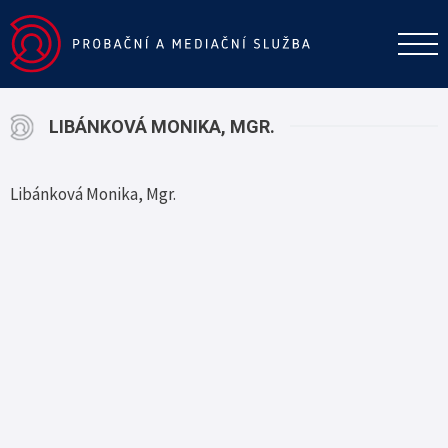
LIBÁNKOVÁ MONIKA, MGR.
Libánková Monika, Mgr.