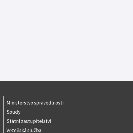
Ministerstvo spravedlnosti
Soudy
Státní zastupitelství
Vězeňská služba