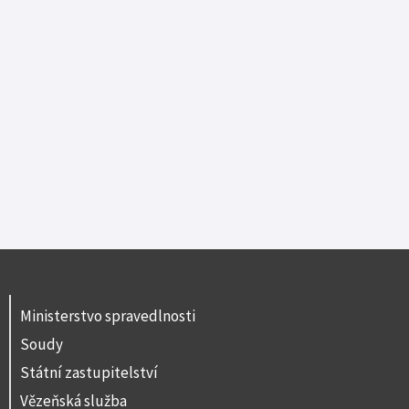
Ministerstvo spravedlnosti
Soudy
Státní zastupitelství
Vězeňská služba