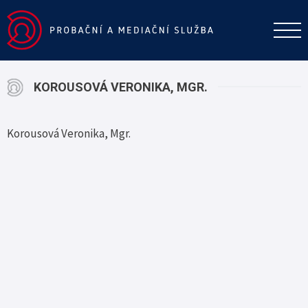
KOROUSOVÁ VERONIKA, MGR.
Korousová Veronika, Mgr.