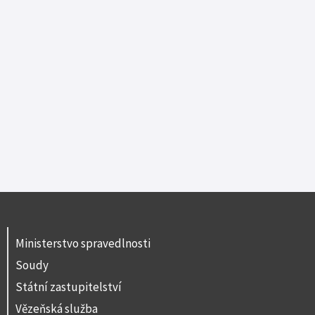
Ministerstvo spravedlnosti
Soudy
Státní zastupitelství
Vězeňská služba