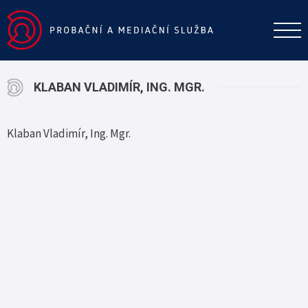
KLABAN VLADIMÍR, ING. MGR.
Klaban Vladimír, Ing. Mgr.