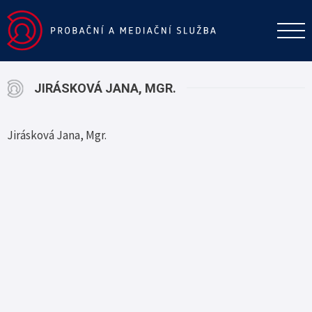
JIRÁSKOVÁ JANA, MGR.
Jirásková Jana, Mgr.