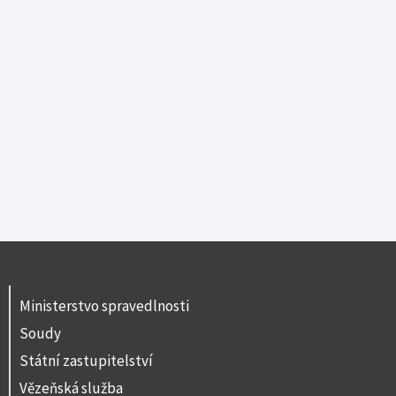
Ministerstvo spravedlnosti
Soudy
Státní zastupitelství
Vězeňská služba