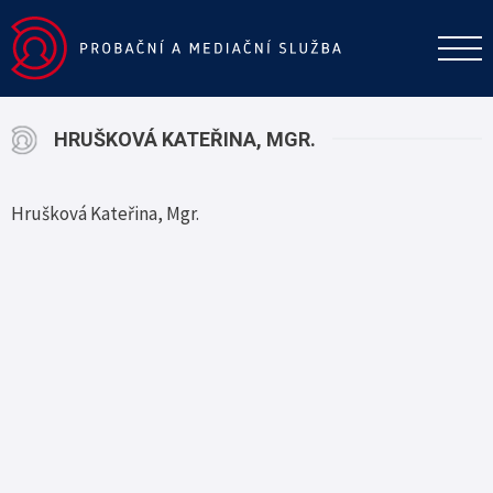
HRUŠKOVÁ KATEŘINA, MGR.
Hrušková Kateřina, Mgr.