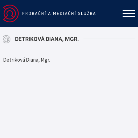
DETRIKOVÁ DIANA, MGR.
Detriková Diana, Mgr.