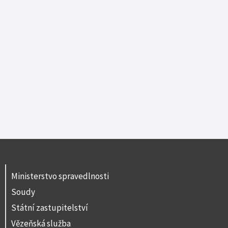
Ministerstvo spravedlnosti
Soudy
Státní zastupitelství
Vězeňská služba