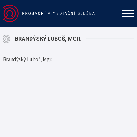
BRANDÝSKÝ LUBOŠ, MGR.
Brandýský Luboš, Mgr.