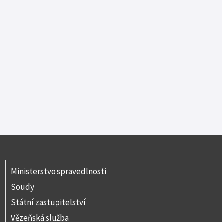
Ministerstvo spravedlnosti
Soudy
Státní zastupitelství
Vězeňská služba