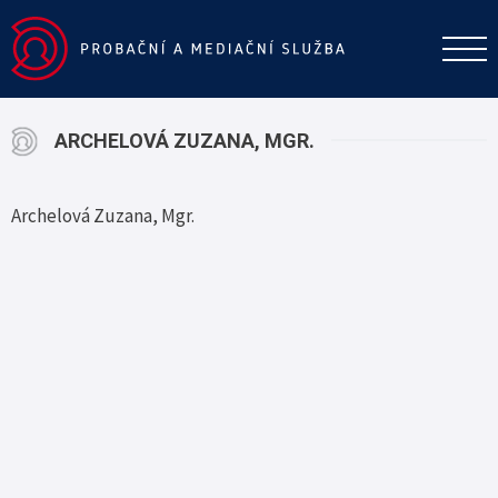
ARCHELOVÁ ZUZANA, MGR.
Archelová Zuzana, Mgr.