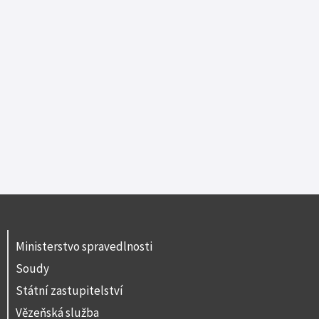
Ministerstvo spravedlnosti
Soudy
Státní zastupitelství
Vězeňská služba